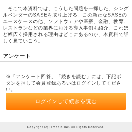
そこで本資料では、こうした問題を一掃した、シング
ルベンダーのSASEを取り上げる。この新たなSASEの
ユースケースの他、ソフトウェアや医療、金融、教育、
レストランなどの業界における導入事例も紹介。これほ
ど幅広く採用される理由はどこにあるのか、本資料で詳
しく見ていこう。
アンケート
※「アンケート回答」「続きを読む」には、下記ボ
タンを押して会員登録あるいはログインしてくださ
い。
ログインして続きを読む
Copyright (c) ITmedia Inc. All Rights Reserved.