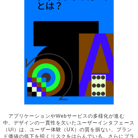
アプリケーションやWebサービスの多様化が進む
中、デザインの一貫性を欠いたユーザーインタフェース
（UI）は、ユーザー体験（UX）の質を損ない、ブラン
ド価値の低下を招くリスクをはらんでいる。さらにプラ