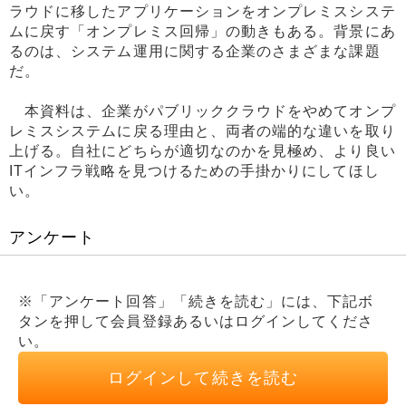
ラウドに移したアプリケーションをオンプレミスシステ
ムに戻す「オンプレミス回帰」の動きもある。背景にあ
るのは、システム運用に関する企業のさまざまな課題
だ。
本資料は、企業がパブリッククラウドをやめてオンプ
レミスシステムに戻る理由と、両者の端的な違いを取り
上げる。自社にどちらが適切なのかを見極め、より良い
ITインフラ戦略を見つけるための手掛かりにしてほし
い。
アンケート
※「アンケート回答」「続きを読む」には、下記ボ
タンを押して会員登録あるいはログインしてくださ
い。
ログインして続きを読む