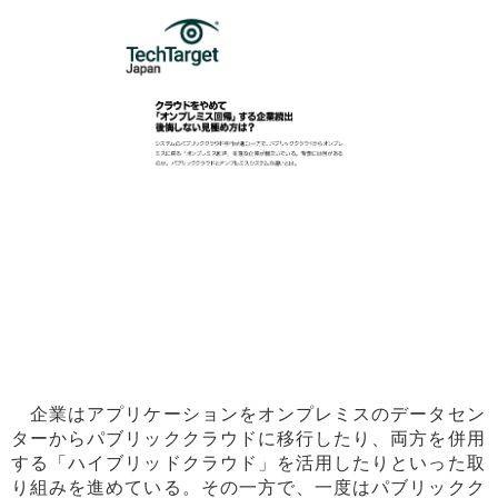
企業はアプリケーションをオンプレミスのデータセン
ターからパブリッククラウドに移行したり、両方を併用
する「ハイブリッドクラウド」を活用したりといった取
り組みを進めている。その一方で、一度はパブリックク