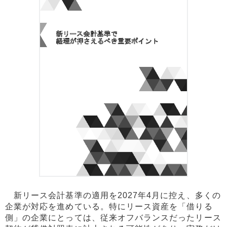
新リース会計基準の適用を2027年4月に控え、多くの
企業が対応を進めている。特にリース資産を「借りる
側」の企業にとっては、従来オフバランスだったリース