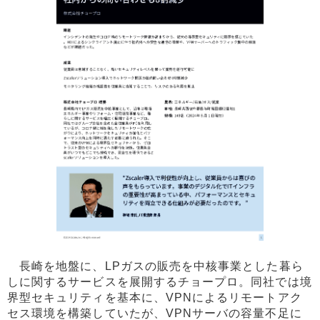
長崎を地盤に、LPガスの販売を中核事業とした暮ら
しに関するサービスを展開するチョープロ。同社では境
界型セキュリティを基本に、VPNによるリモートアク
セス環境を構築していたが、VPNサーバの容量不足に