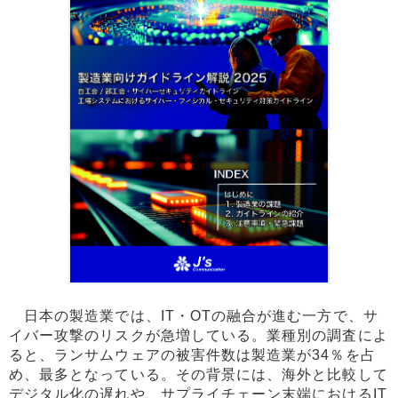
日本の製造業では、IT・OTの融合が進む一方で、サ
イバー攻撃のリスクが急増している。業種別の調査によ
ると、ランサムウェアの被害件数は製造業が34％を占
め、最多となっている。その背景には、海外と比較して
デジタル化の遅れや、サプライチェーン末端におけるIT