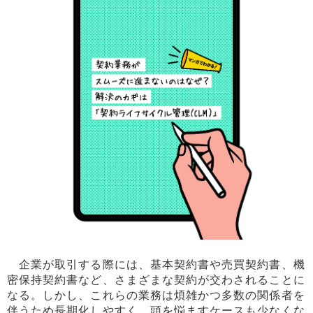
企業が取引する際には、基本契約書や売買契約書、機
密保持契約書など、さまざまな契約が交わされることに
なる。しかし、これらの業務は煩雑かつ多数の関係者を
伴うため長期化しやすく、頭を悩ますケースも少なくな