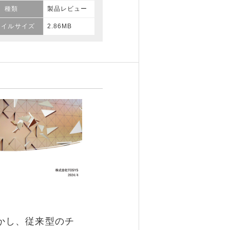
種類
製品レビュー
ァイルサイズ
2.86MB
かし、従来型のチ