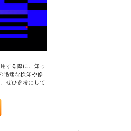
活用する際に、知っ
の迅速な検知や修
で、ぜひ参考にして