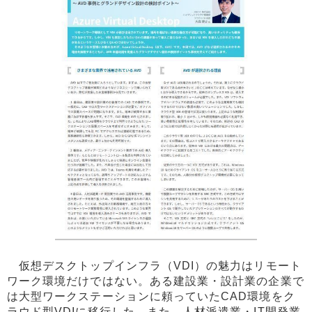
仮想デスクトップインフラ（VDI）の魅力はリモート
ワーク環境だけではない。ある建設業・設計業の企業で
は大型ワークステーションに頼っていたCAD環境をク
ラウド型VDIに移行した。また、人材派遣業・IT開発業