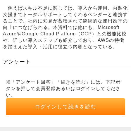
例えばスキル不足に関しては、導入から運用、内製化
支援までトータルサポートしてくれるベンダーと連携す
ることで、社内に知見が蓄積されて継続的な運用効率の
向上につなげられる。本資料では他にも、Microsoft
AzureやGoogle Cloud Platform（GCP）との機能比較
や、詳しい導入ステップも紹介しており、AWSの特徴
を踏まえた導入・活用に役立つ内容となっている。
アンケート
※「アンケート回答」「続きを読む」には、下記ボ
タンを押して会員登録あるいはログインしてくださ
い。
ログインして続きを読む