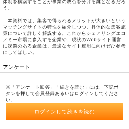
体制を構築することが事業の成否を分ける鍵となるだろ
う。
本資料では、集客で得られるメリットが大きいという
マッチングサイトの特性を紹介しつつ、具体的な集客施
策について詳しく解説する。これからシェアリングエコ
ノミー市場に参入する企業や、現状のWebサイト運営
に課題のある企業は、最適なサイト運用に向けぜひ参考
にしてほしい。
アンケート
※「アンケート回答」「続きを読む」には、下記ボ
タンを押して会員登録あるいはログインしてくださ
い。
ログインして続きを読む