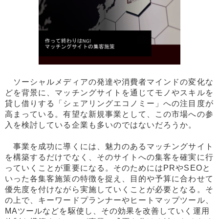
ソーシャルメディアの発達や消費者マインドの変化な
どを背景に、マッチングサイトを通じてモノやスキルを
貸し借りする「シェアリングエコノミー」への注目度が
高まっている。有望な新規事業として、この市場への参
入を検討している企業も多いのではないだろうか。
事業を成功に導くには、魅力のあるマッチングサイト
を構築するだけでなく、そのサイトへの集客を確実に行
っていくことが重要になる。そのためにはPRやSEOと
いった各集客施策の特徴を捉え、目的や予算に合わせて
優先度を付けながら実施していくことが必要となる。そ
の上で、キーワードプランナーやヒートマップツール、
MAツールなどを駆使し、その効果を改善していく運用