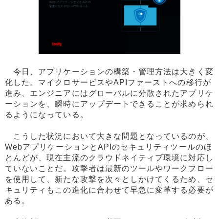
今日、アプリケーションの構築・管理方法は大きく変
化した。マイクロサービスやAPIファーストへの移行が
進み、エンジニアにはグローバルに分散されたアプリケ
ーションを、瞬時にアップデートできることが求められ
るようになっている。
こうした状況において大きな問題となっているのが、
WebアプリケーションとAPIのセキュリティツールのほ
とんどが、現在主流のクラウドネイティブ環境に対応し
ていないことだ。攻撃者は最新のツールやワークフロー
を使用して、新たな攻撃を次々としかけてくるため、セ
キュリティもこの進化に合わせて早急に変革する必要が
ある。