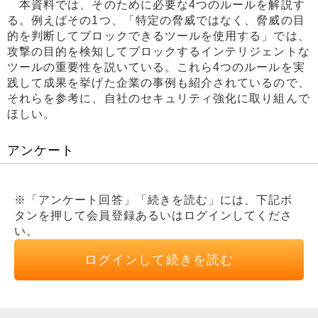
本資料では、そのために必要な4つのルールを解説す
る。例えばその1つ、「特定の脅威ではなく、脅威の目
的を判断してブロックできるツールを使用する」では、
攻撃の目的を検知してブロックするインテリジェントな
ツールの重要性を説いている。これら4つのルールを実
践して成果を挙げた企業の事例も紹介されているので、
それらを参考に、自社のセキュリティ強化に取り組んで
ほしい。
アンケート
※「アンケート回答」「続きを読む」には、下記ボ
タンを押して会員登録あるいはログインしてくださ
い。
ログインして続きを読む