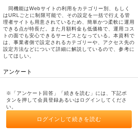
同機能はWebサイトの利用をカテゴリー別、もしく
はURLごとに制限可能で、その設定を一括で行える管
理者サイトも用意されているため、簡単かつ柔軟に運用
できる点が特長だ。また月額料金も低価格で、運用コス
トの面でも安心できるサービスとなっている。本資料で
は、事業者側で設定されるカテゴリーや、アクセス先の
設定方法などについて詳細に解説しているので、参考に
してほしい。
アンケート
※「アンケート回答」「続きを読む」には、下記ボ
タンを押して会員登録あるいはログインしてくださ
い。
ログインして続きを読む