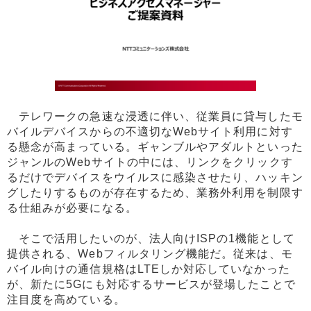
テレワークの急速な浸透に伴い、従業員に貸与したモ
バイルデバイスからの不適切なWebサイト利用に対す
る懸念が高まっている。ギャンブルやアダルトといった
ジャンルのWebサイトの中には、リンクをクリックす
るだけでデバイスをウイルスに感染させたり、ハッキン
グしたりするものが存在するため、業務外利用を制限す
る仕組みが必要になる。
そこで活用したいのが、法人向けISPの1機能として
提供される、Webフィルタリング機能だ。従来は、モ
バイル向けの通信規格はLTEしか対応していなかった
が、新たに5Gにも対応するサービスが登場したことで
注目度を高めている。