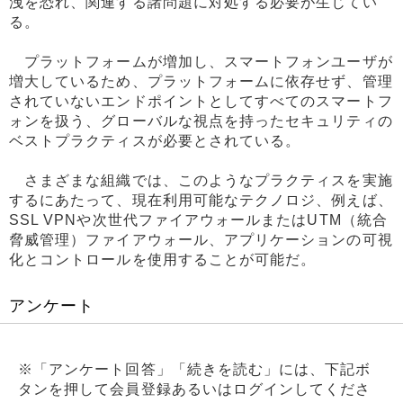
洩を恐れ、関連する諸問題に対処する必要が生じてい
る。
プラットフォームが増加し、スマートフォンユーザが
増大しているため、プラットフォームに依存せず、管理
されていないエンドポイントとしてすべてのスマートフ
ォンを扱う、グローバルな視点を持ったセキュリティの
ベストプラクティスが必要とされている。
さまざまな組織では、このようなプラクティスを実施
するにあたって、現在利用可能なテクノロジ、例えば、
SSL VPNや次世代ファイアウォールまたはUTM（統合
脅威管理）ファイアウォール、アプリケーションの可視
化とコントロールを使用することが可能だ。
アンケート
※「アンケート回答」「続きを読む」には、下記ボ
タンを押して会員登録あるいはログインしてくださ