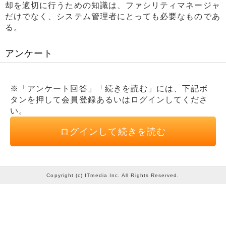
却を適切に行うための知識は、ファシリティマネージャ
だけでなく、システム管理者にとっても必要なものであ
る。
アンケート
※「アンケート回答」「続きを読む」には、下記ボ
タンを押して会員登録あるいはログインしてくださ
い。
ログインして続きを読む
Copyright (c) ITmedia Inc. All Rights Reserved.