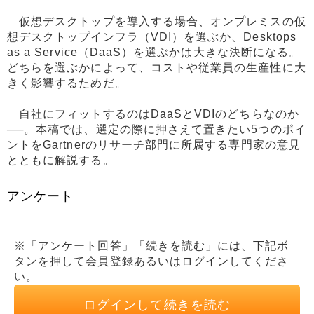
仮想デスクトップを導入する場合、オンプレミスの仮
想デスクトップインフラ（VDI）を選ぶか、Desktops
as a Service（DaaS）を選ぶかは大きな決断になる。
どちらを選ぶかによって、コストや従業員の生産性に大
きく影響するためだ。
自社にフィットするのはDaaSとVDIのどちらなのか
──。本稿では、選定の際に押さえて置きたい5つのポイ
ントをGartnerのリサーチ部門に所属する専門家の意見
とともに解説する。
アンケート
※「アンケート回答」「続きを読む」には、下記ボ
タンを押して会員登録あるいはログインしてくださ
い。
ログインして続きを読む