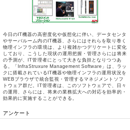
今日のIT機器の高密度化や仮想化に伴い、データセンタ
やサーバルーム内のIT機器、さらにはそれらを取り巻く
物理インフラの環境は、より複雑かつデリケートに変化
しており、こうした現状の運用把握・管理さらには将来
の予測が、IT管理者にとって大きな負担となりつつあ
る。「InfraStruxure Management Software」は、ラッ
クに搭載されているIT機器や物理インフラの運用状況を
WEBブラウザで統合監視・管理するマネジメントソフ
トウェア群だ。IT管理者は、このソフトウェアで、日々
の運用、さらには、将来の業務拡大への対応を効率的・
効果的に実施することができる。
アンケート