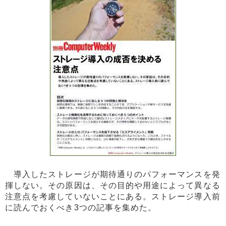
導入したストレージが期待通りのパフォーマンスを発
揮しない。その原因は、その目的や用途によって異なる
注意点を考慮していないことにある。ストレージ導入前
に読んでおくべき3つの記事を集めた。