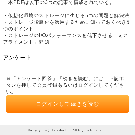
本PDFは以下の3つの記事で構成されている。
・仮想化環境のストレージに生じる5つの問題と解決法
・ストレージ階層化を活用するために知っておくべき5
つのポイント
・ストレージのI/Oパフォーマンスを低下させる「ミス
アライメント」問題
アンケート
※「アンケート回答」「続きを読む」には、下記ボ
タンを押して会員登録あるいはログインしてくださ
い。
ログインして続きを読む
Copyright (c) ITmedia Inc. All Rights Reserved.