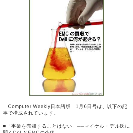
Computer Weekly日本語版 1月6日号は、以下の記
事で構成されています。
■「事業を売却することはない」──マイケル・デル氏に
聞くDellとEMCの今後