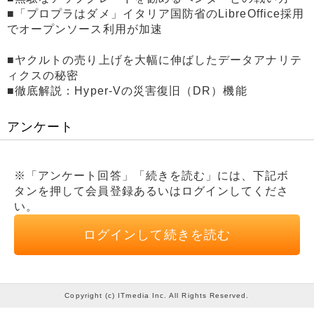
■「プロプラはダメ」イタリア国防省のLibreOffice採用
でオープンソース利用が加速
■ヤクルトの売り上げを大幅に伸ばしたデータアナリテ
ィクスの秘密
■徹底解説：Hyper-Vの災害復旧（DR）機能
アンケート
※「アンケート回答」「続きを読む」には、下記ボ
タンを押して会員登録あるいはログインしてくださ
い。
ログインして続きを読む
Copyright (c) ITmedia Inc. All Rights Reserved.