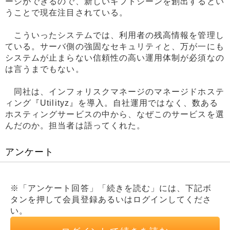
ージができるので、新しいギフトシーンを創出するとい
うことで現在注目されている。
こういったシステムでは、利用者の残高情報を管理し
ている。サーバ側の強固なセキュリティと、万が一にも
システムが止まらない信頼性の高い運用体制が必須なの
は言うまでもない。
同社は、インフォリスクマネージのマネージドホステ
ィング『Utilityz』を導入。自社運用ではなく、数ある
ホスティングサービスの中から、なぜこのサービスを選
んだのか。担当者は語ってくれた。
アンケート
※「アンケート回答」「続きを読む」には、下記ボ
タンを押して会員登録あるいはログインしてくださ
い。