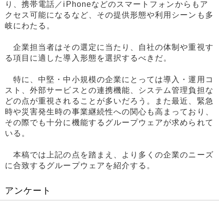
り、携帯電話／iPhoneなどのスマートフォンからもア
クセス可能になるなど、その提供形態や利用シーンも多
岐にわたる。
企業担当者はその選定に当たり、自社の体制や重視す
る項目に適した導入形態を選択するべきだ。
特に、中堅・中小規模の企業にとっては導入・運用コ
スト、外部サービスとの連携機能、システム管理負担な
どの点が重視されることが多いだろう。また最近、緊急
時や災害発生時の事業継続性への関心も高まっており、
その際でも十分に機能するグループウェアが求められて
いる。
本稿では上記の点を踏まえ、より多くの企業のニーズ
に合致するグループウェアを紹介する。
アンケート